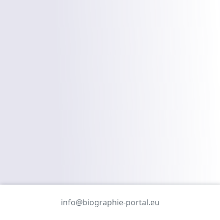
info@biographie-portal.eu