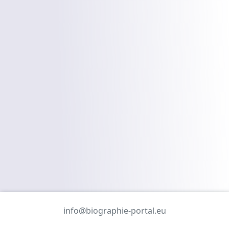
info@biographie-portal.eu