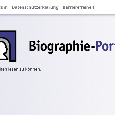
sum
Datenschutzerklärung
Barrierefreiheit
iten lesen zu können.