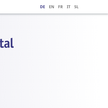
DE
EN
FR
IT
SL