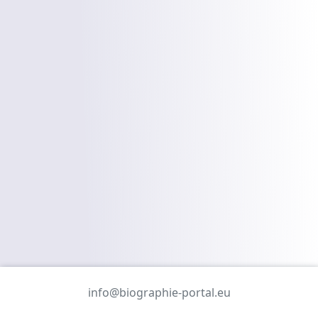
info@biographie-portal.eu