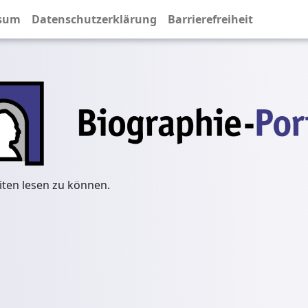
sum
Datenschutzerklärung
Barrierefreiheit
iten lesen zu können.