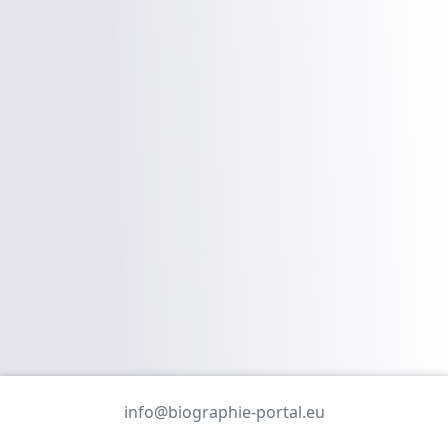
info@biographie-portal.eu