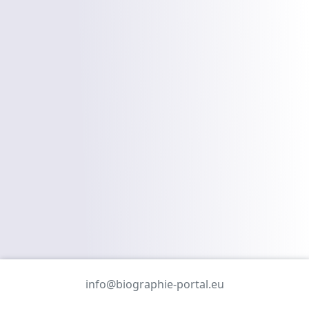
info@biographie-portal.eu