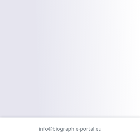
info@biographie-portal.eu