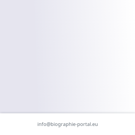
info@biographie-portal.eu