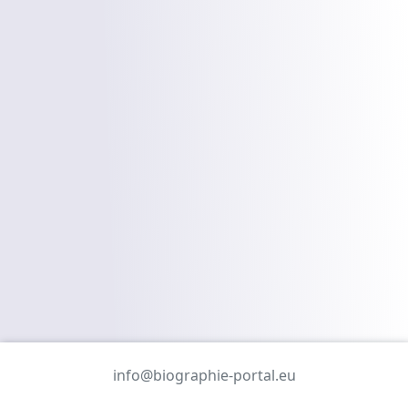
info@biographie-portal.eu