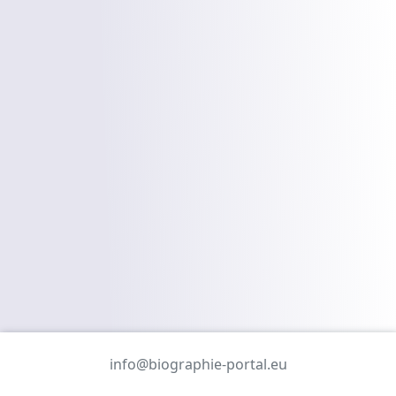
info@biographie-portal.eu