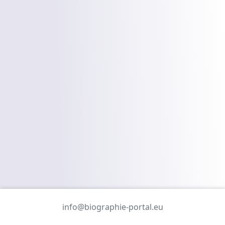
info@biographie-portal.eu