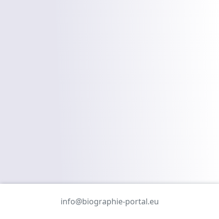
info@biographie-portal.eu