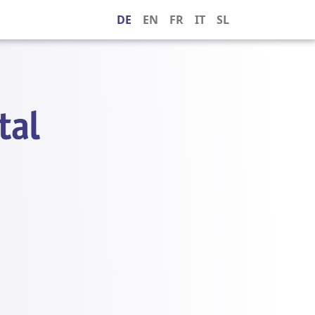
DE
EN
FR
IT
SL