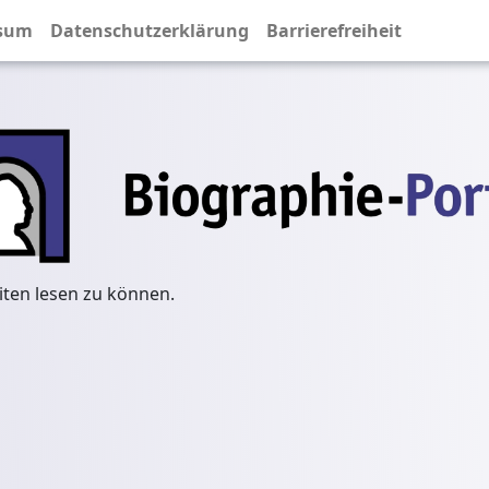
sum
Datenschutzerklärung
Barrierefreiheit
iten lesen zu können.