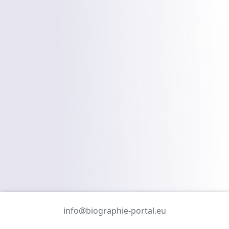
info@biographie-portal.eu