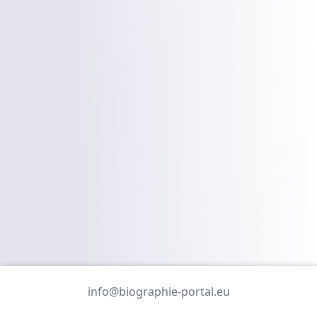
info@biographie-portal.eu