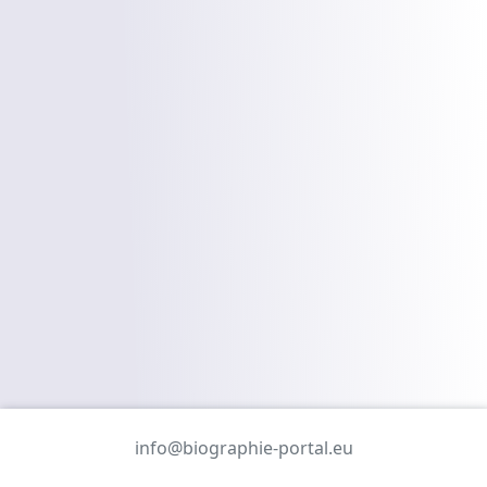
info@biographie-portal.eu