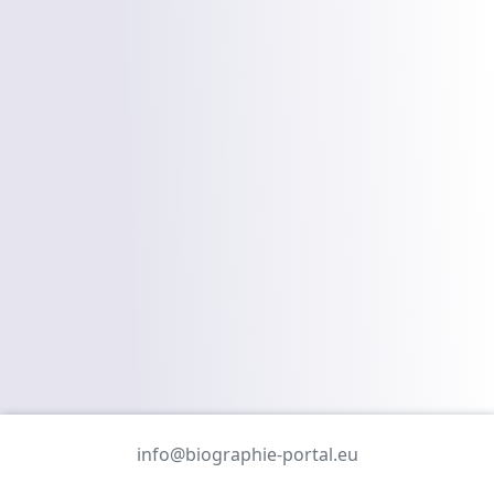
info@biographie-portal.eu