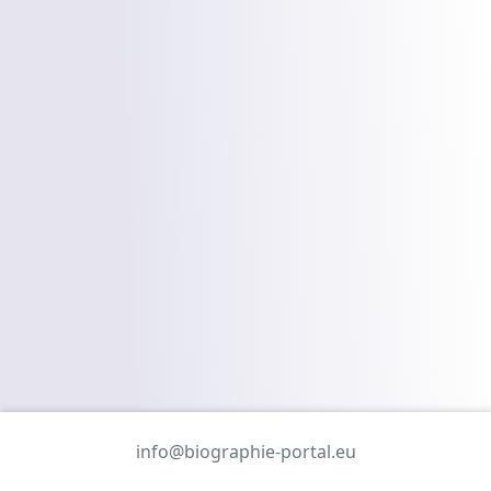
info@biographie-portal.eu