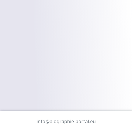
info@biographie-portal.eu