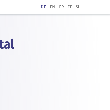
DE
EN
FR
IT
SL