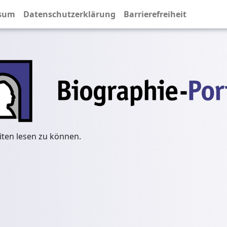
sum
Datenschutzerklärung
Barrierefreiheit
iten lesen zu können.