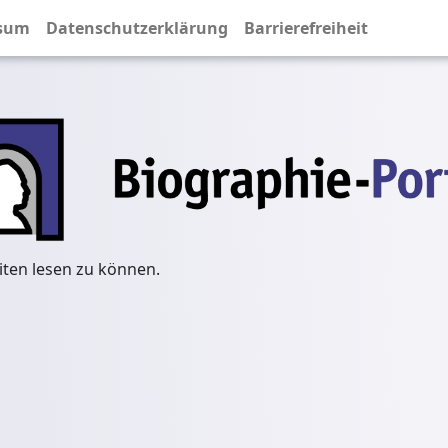
sum
Datenschutzerklärung
Barrierefreiheit
iten lesen zu können.