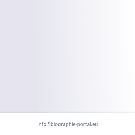
info@biographie-portal.eu