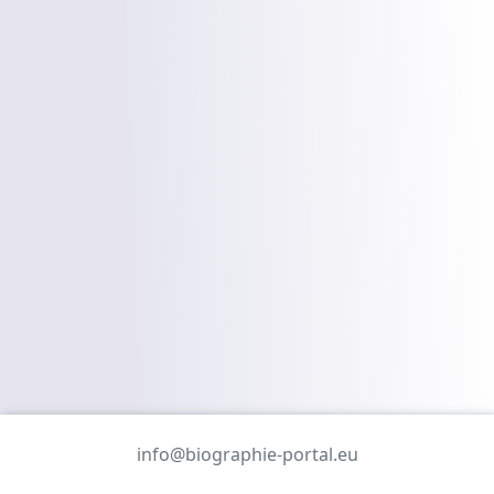
info@biographie-portal.eu