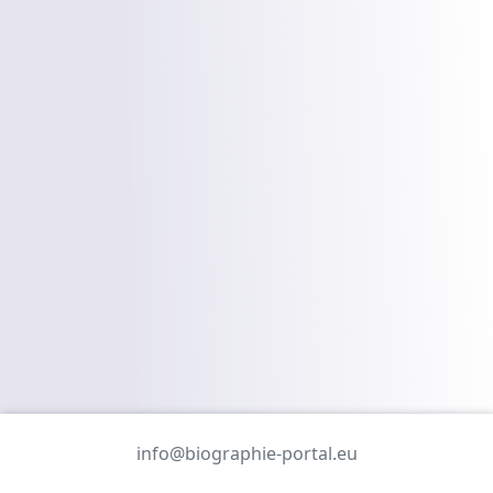
info@biographie-portal.eu