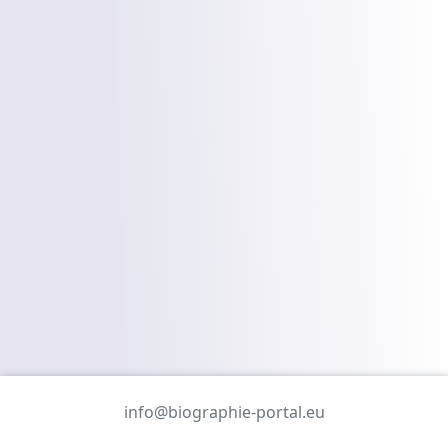
info@biographie-portal.eu