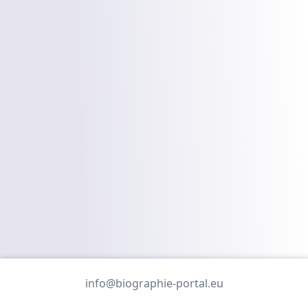
info@biographie-portal.eu