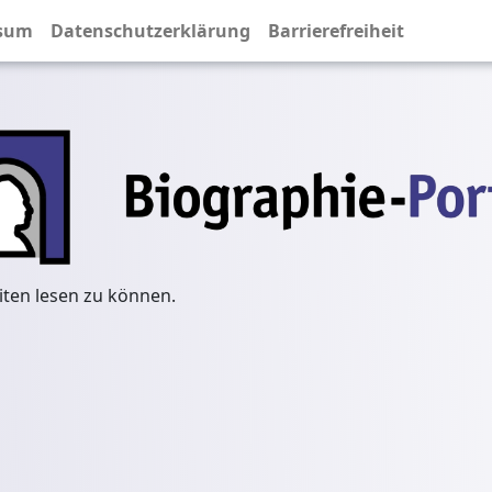
sum
Datenschutzerklärung
Barrierefreiheit
iten lesen zu können.