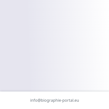
info@biographie-portal.eu