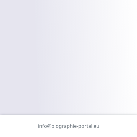
info@biographie-portal.eu