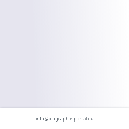
info@biographie-portal.eu