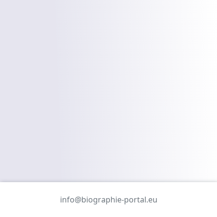
info@biographie-portal.eu