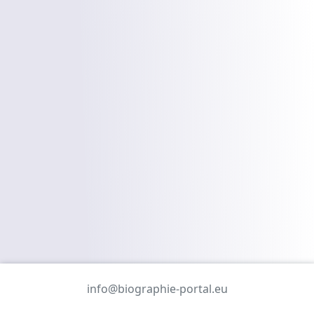
info@biographie-portal.eu