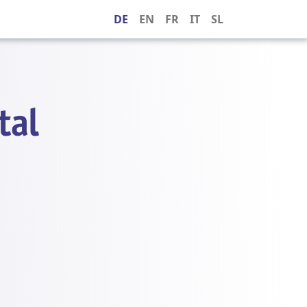
DE
EN
FR
IT
SL