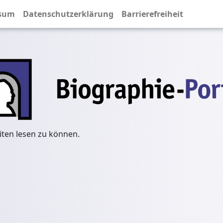
sum
Datenschutzerklärung
Barrierefreiheit
iten lesen zu können.