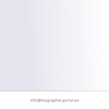
info@biographie-portal.eu