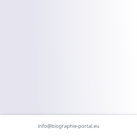
info@biographie-portal.eu