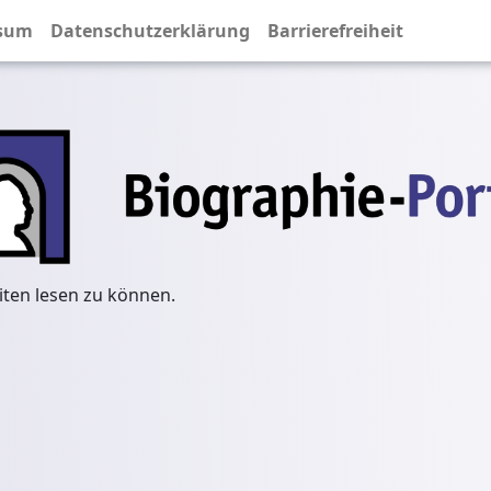
sum
Datenschutzerklärung
Barrierefreiheit
iten lesen zu können.