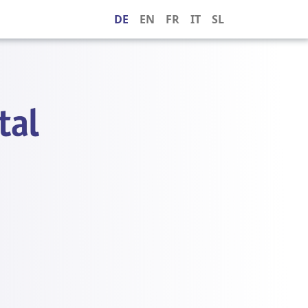
DE
EN
FR
IT
SL