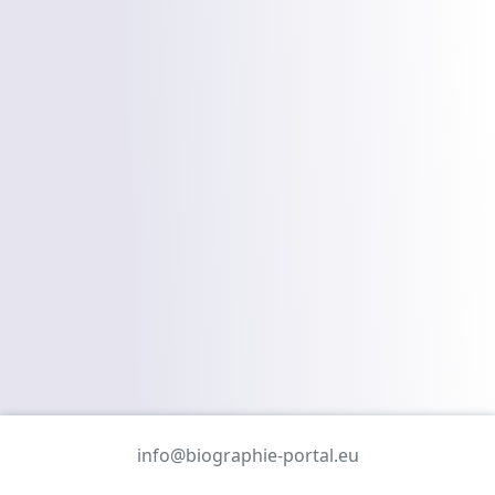
info@biographie-portal.eu