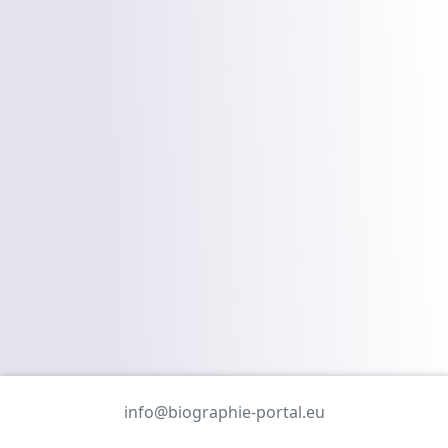
info@biographie-portal.eu