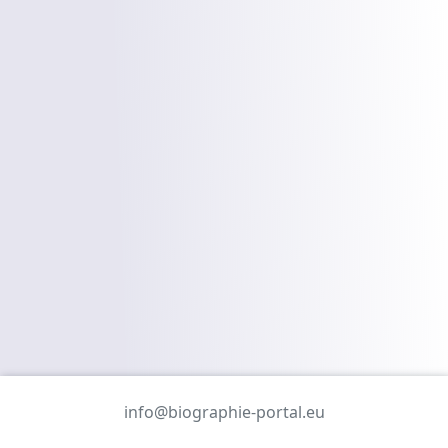
info@biographie-portal.eu