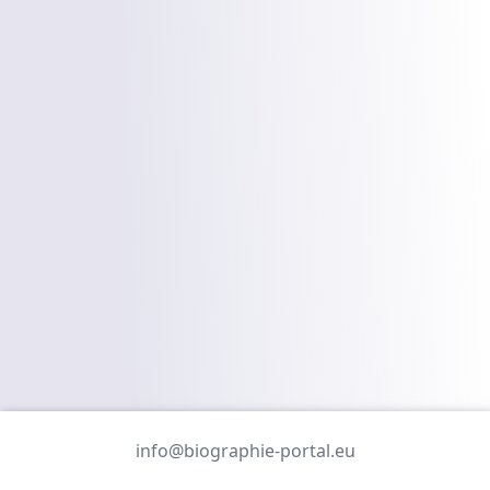
info@biographie-portal.eu