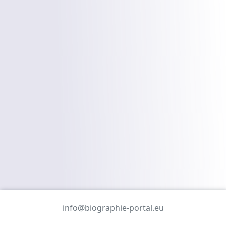
info@biographie-portal.eu