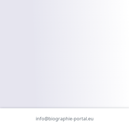
info@biographie-portal.eu