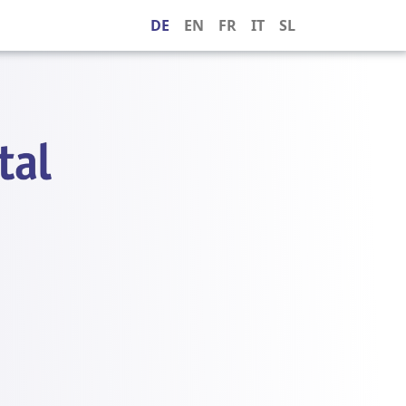
DE
EN
FR
IT
SL