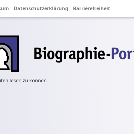
sum
Datenschutzerklärung
Barrierefreiheit
iten lesen zu können.