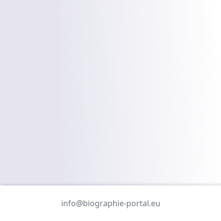
info@biographie-portal.eu