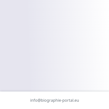
info@biographie-portal.eu