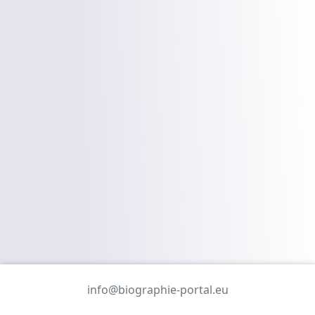
info@biographie-portal.eu