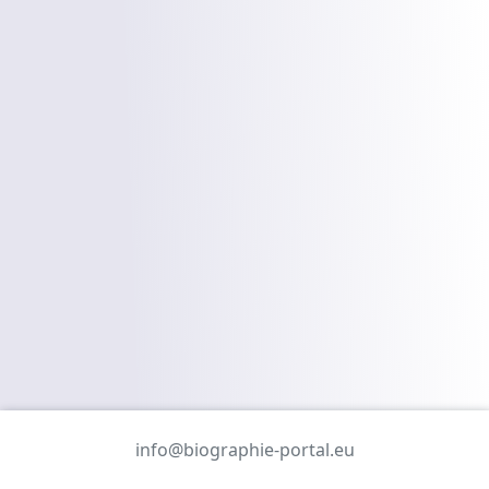
info@biographie-portal.eu