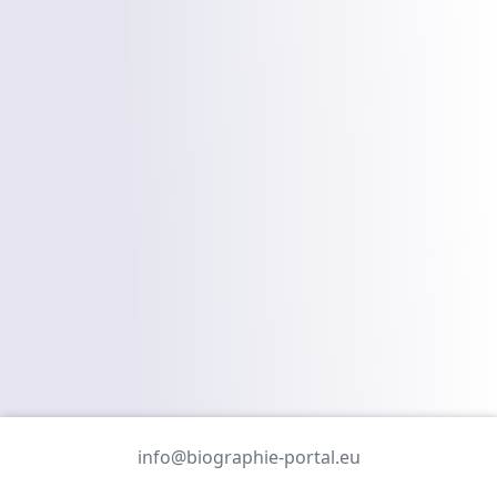
info@biographie-portal.eu