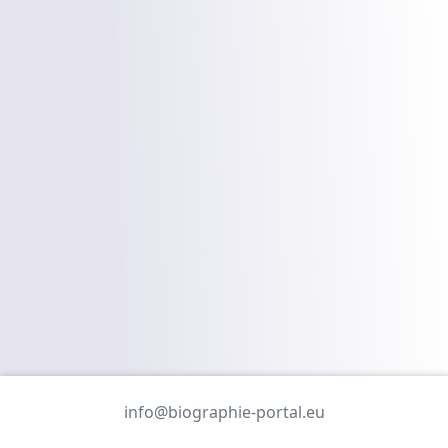
info@biographie-portal.eu